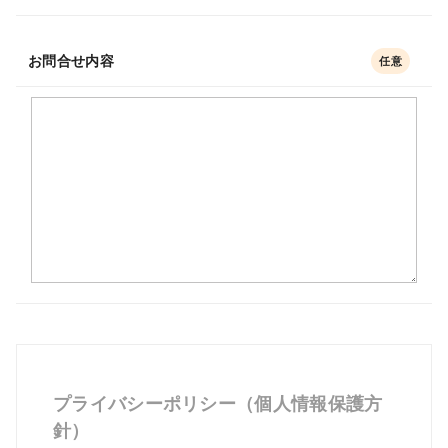
お問合せ内容
任意
プライバシーポリシー（個人情報保護方
針）