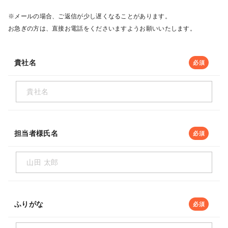
※メールの場合、ご返信が少し遅くなることがあります。
お急ぎの方は、直接お電話をくださいますようお願いいたします。
貴社名
必須
担当者様氏名
必須
ふりがな
必須