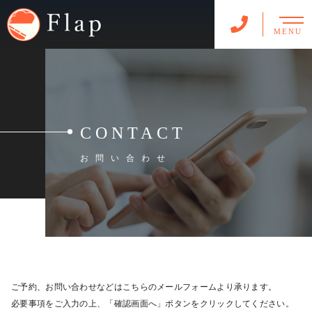
MENU
CONTACT
お問い合わせ
ご予約、お問い合わせなどはこちらのメールフォームより承ります。
必要事項をご入力の上、「確認画面へ」ボタンをクリックしてください。