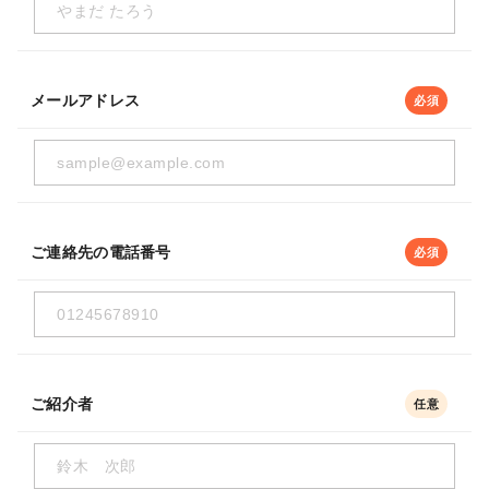
メールアドレス
必須
ご連絡先の電話番号
必須
ご紹介者
任意