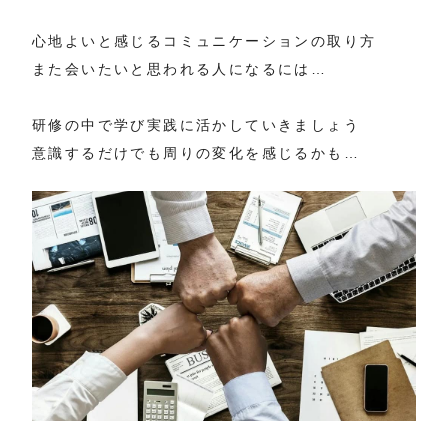
心地よいと感じるコミュニケーションの取り方
また会いたいと思われる人になるには…
研修の中で学び実践に活かしていきましょう
意識するだけでも周りの変化を感じるかも…