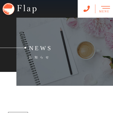
MENU
NEWS
お知らせ