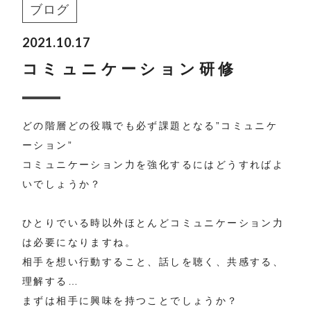
ブログ
2021.10.17
コミュニケーション研修
どの階層どの役職でも必ず課題となる”コミュニケ
ーション”
コミュニケーション力を強化するにはどうすればよ
いでしょうか？
ひとりでいる時以外ほとんどコミュニケーション力
は必要になりますね。
相手を想い行動すること、話しを聴く、共感する、
理解する…
まずは相手に興味を持つことでしょうか？